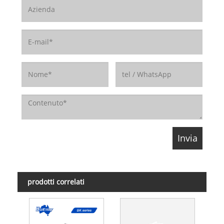
prodotti correlati