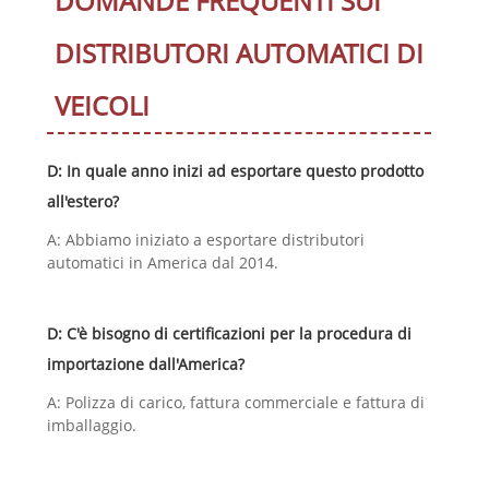
DOMANDE FREQUENTI SUI
DISTRIBUTORI AUTOMATICI DI
VEICOLI
D: In quale anno inizi ad esportare questo prodotto
all'estero?
A: Abbiamo iniziato a esportare distributori
automatici in America dal 2014.
D: C'è bisogno di certificazioni per la procedura di
importazione dall'America?
A: Polizza di carico, fattura commerciale e fattura di
imballaggio.