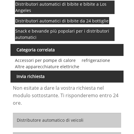
Distributori automatici di bibite e bibite a Los
Angeles
Distributori automatici di bibite da 24 bottiglie
Snack e bevande più popolari per i distributori
automatici
Categoria correlata
Accessori per pompe di calore
refrigerazione
Altre apparecchiature elettriche
Invia richiesta
Non esitate a dare la vostra richiesta nel
modulo sottostante. Ti risponderemo entro 24
ore.