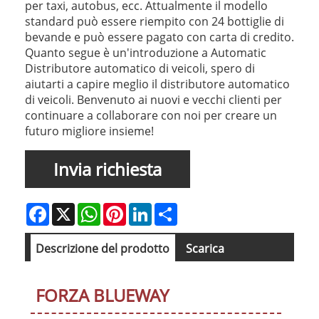
per taxi, autobus, ecc. Attualmente il modello
standard può essere riempito con 24 bottiglie di
bevande e può essere pagato con carta di credito.
Quanto segue è un'introduzione a Automatic
Distributore automatico di veicoli, spero di
aiutarti a capire meglio il distributore automatico
di veicoli. Benvenuto ai nuovi e vecchi clienti per
continuare a collaborare con noi per creare un
futuro migliore insieme!
Invia richiesta
Facebook
X
WhatsApp
Pinterest
LinkedIn
Share
Descrizione del prodotto
Scarica
FORZA BLUEWAY