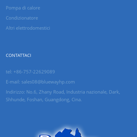
Pompa di calore
Condizionatore
Altri elettrodomestici
CONTATTACI
tel: +86-757-22629089
E-mail: sales08@bluewayhp.com
Indirizzo: No.6, Zhany Road, Industria nazionale, Dark,
Shhunde, Foshan, Guangdong, Cina.