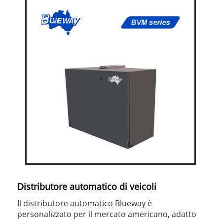
Distributore automatico di veicoli
Il distributore automatico Blueway è
personalizzato per il mercato americano, adatto