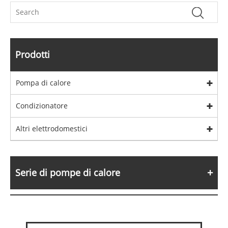
Prodotti
Pompa di calore
Condizionatore
Altri elettrodomestici
Serie di pompe di calore