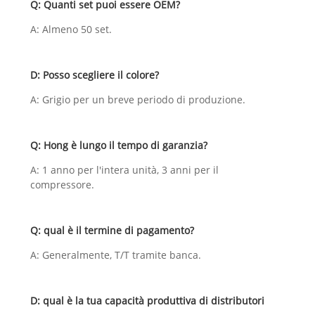
Q: Quanti set puoi essere OEM?
A: Almeno 50 set.
D: Posso scegliere il colore?
A: Grigio per un breve periodo di produzione.
Q: Hong è lungo il tempo di garanzia?
A: 1 anno per l'intera unità, 3 anni per il
compressore.
Q: qual è il termine di pagamento?
A: Generalmente, T/T tramite banca.
D: qual è la tua capacità produttiva di distributori