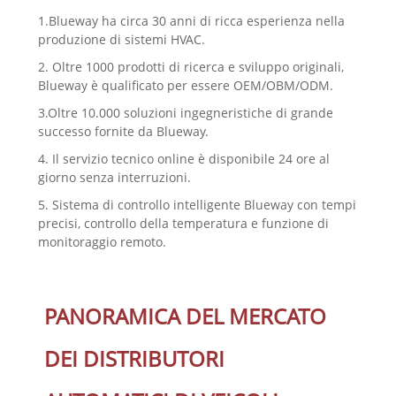
1.Blueway ha circa 30 anni di ricca esperienza nella
produzione di sistemi HVAC.
2. Oltre 1000 prodotti di ricerca e sviluppo originali,
Blueway è qualificato per essere OEM/OBM/ODM.
3.Oltre 10.000 soluzioni ingegneristiche di grande
successo fornite da Blueway.
4. Il servizio tecnico online è disponibile 24 ore al
giorno senza interruzioni.
5. Sistema di controllo intelligente Blueway con tempi
precisi, controllo della temperatura e funzione di
monitoraggio remoto.
PANORAMICA DEL MERCATO
DEI DISTRIBUTORI