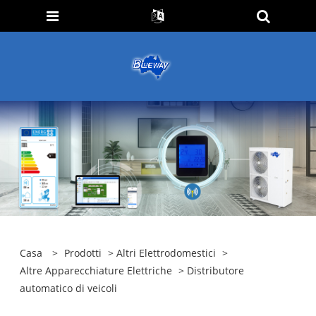
Casa
>
Prodotti
>
Altri Elettrodomestici
>
Altre Apparecchiature Elettriche
> Distributore
automatico di veicoli