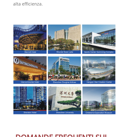
alta efficienza.