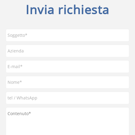
Invia richiesta