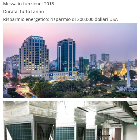
Messa in funzione: 2018
Durata: tutto l'anno
Risparmio energetico: risparmio di 200.000 dollari USA