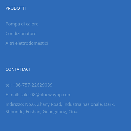
PRODOTTI
Pompa di calore
Condizionatore
Altri elettrodomestici
CONTATTACI
tel: +86-757-22629089
E-mail: sales08@bluewayhp.com
Indirizzo: No.6, Zhany Road, Industria nazionale, Dark,
Shhunde, Foshan, Guangdong, Cina.