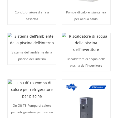
Condizionatore d'aria a
Pompa di calore istantanea
cassetta
per acqua calda
Sistema dell'ambiente della
piscina dell'interno
Riscaldatore di acqua della
piscina dell'invertitore
On Off T3 Pompa di calore
per refrigeratore per piscina