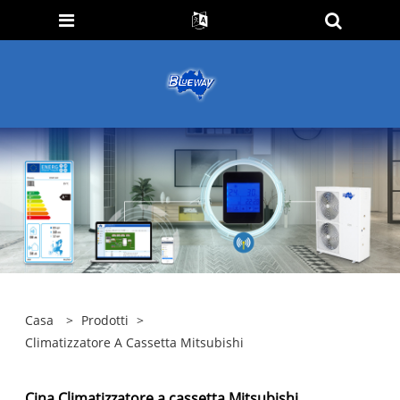
Casa
>
Prodotti
>
Climatizzatore A Cassetta Mitsubishi
Cina Climatizzatore a cassetta Mitsubishi