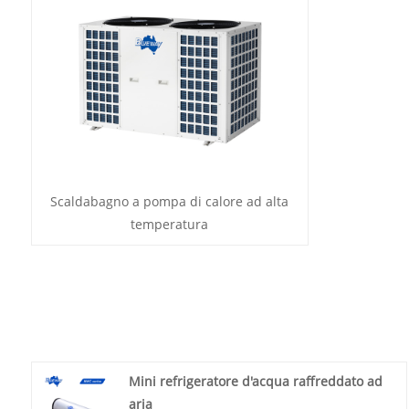
Scaldabagno a pompa di calore ad alta
temperatura
Mini refrigeratore d'acqua raffreddato ad
aria