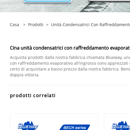
Casa
>
Prodotti
>
Unità Condensatrici Con Raffreddament
Cina unità condensatrici con raffreddamento evaporativ
Acquista prodotti dalla nostra fabbrica chiamata Blueway, uno 
con raffreddamento evaporativo all'ingrosso sono apprezzati 
certo di acquistare a basso prezzo dalla nostra fabbrica. Benve
doppia vittoria.
prodotti correlati