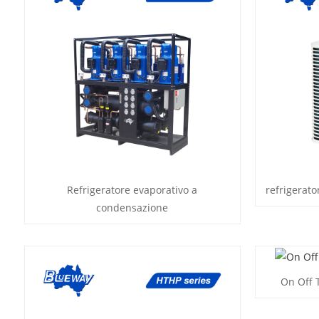
Refrigeratore evaporativo a
refrigerato
condensazione
On Off 