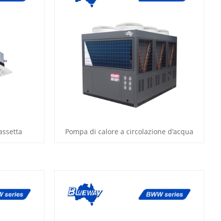
assetta
Pompa di calore a circolazione d'acqua