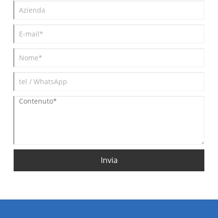
Invia