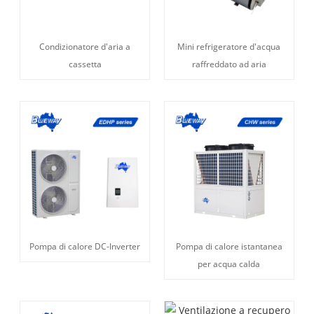
Condizionatore d'aria a
Mini refrigeratore d'acqua
cassetta
raffreddato ad aria
Pompa di calore DC-Inverter
Pompa di calore istantanea
per acqua calda