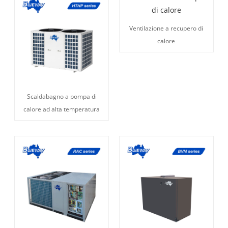
Ventilazione a recupero di
calore
Scaldabagno a pompa di
calore ad alta temperatura