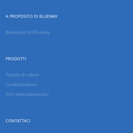
A PROPOSITO DI BLUEWAY
Benvenuti in Blueway
PRODOTTI
Pompa di calore
Condizionatore
Altri elettrodomestici
CONTATTACI