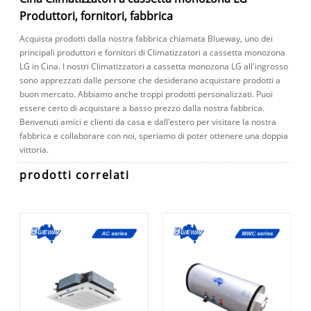
Produttori, fornitori, fabbrica
Acquista prodotti dalla nostra fabbrica chiamata Blueway, uno dei
principali produttori e fornitori di Climatizzatori a cassetta monozona
LG in Cina. I nostri Climatizzatori a cassetta monozona LG all'ingrosso
sono apprezzati dalle persone che desiderano acquistare prodotti a
buon mercato. Abbiamo anche troppi prodotti personalizzati. Puoi
essere certo di acquistare a basso prezzo dalla nostra fabbrica.
Benvenuti amici e clienti da casa e dall'estero per visitare la nostra
fabbrica e collaborare con noi, speriamo di poter ottenere una doppia
vittoria.
prodotti correlati