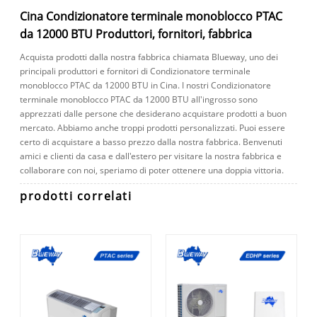
Cina Condizionatore terminale monoblocco PTAC
da 12000 BTU Produttori, fornitori, fabbrica
Acquista prodotti dalla nostra fabbrica chiamata Blueway, uno dei
principali produttori e fornitori di Condizionatore terminale
monoblocco PTAC da 12000 BTU in Cina. I nostri Condizionatore
terminale monoblocco PTAC da 12000 BTU all'ingrosso sono
apprezzati dalle persone che desiderano acquistare prodotti a buon
mercato. Abbiamo anche troppi prodotti personalizzati. Puoi essere
certo di acquistare a basso prezzo dalla nostra fabbrica. Benvenuti
amici e clienti da casa e dall'estero per visitare la nostra fabbrica e
collaborare con noi, speriamo di poter ottenere una doppia vittoria.
prodotti correlati