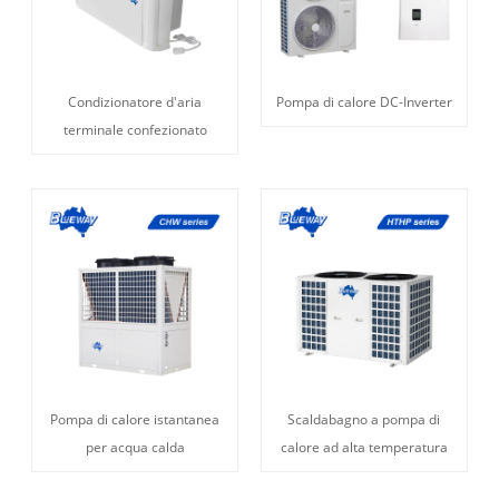
Condizionatore d'aria
Pompa di calore DC-Inverter
terminale confezionato
Pompa di calore istantanea
Scaldabagno a pompa di
per acqua calda
calore ad alta temperatura