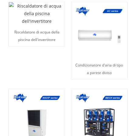
Riscaldatore di acqua della
piscina dell'invertitore
Condizionatore d'aria di tipo
a parete diviso