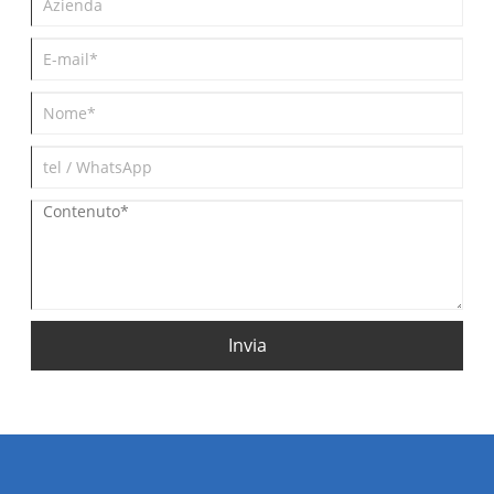
Invia